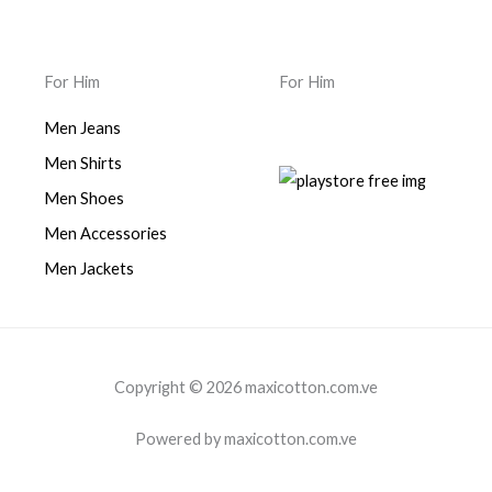
For Him
For Him
Men Jeans
Men Shirts
Men Shoes
Men Accessories
Men Jackets
Copyright © 2026 maxicotton.com.ve
Powered by maxicotton.com.ve