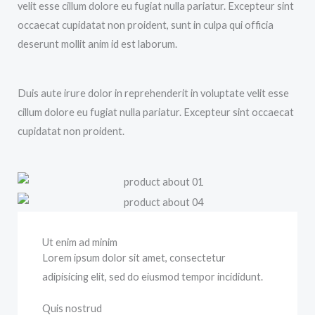
velit esse cillum dolore eu fugiat nulla pariatur. Excepteur sint
occaecat cupidatat non proident, sunt in culpa qui officia
deserunt mollit anim id est laborum.
Duis aute irure dolor in reprehenderit in voluptate velit esse
cillum dolore eu fugiat nulla pariatur. Excepteur sint occaecat
cupidatat non proident.
Ut enim ad minim
Lorem ipsum dolor sit amet, consectetur
adipisicing elit, sed do eiusmod tempor incididunt.
Quis nostrud