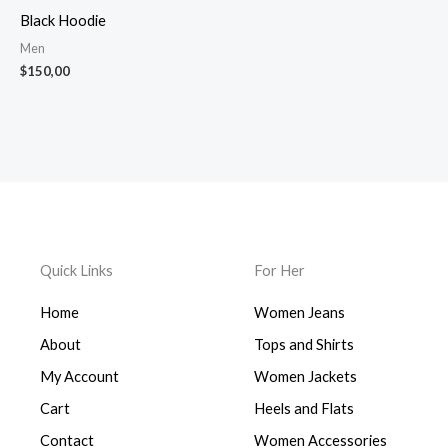
Black Hoodie
Men
$
150,00
Quick Links
For Her
Home
Women Jeans
About
Tops and Shirts
My Account
Women Jackets
Cart
Heels and Flats
Contact
Women Accessories