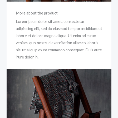
More about the product
Lorem ipsum dolor sit amet, consectetur
adipisicing elit, sed do eiusmod tempor incididunt ut
labore et dolore magna aliqua. Ut enim ad minim
veniam, quis nostrud exercitation ullamco laboris
nisi ut aliquip ex ea commodo consequat. Duis aute
irure dolor in.