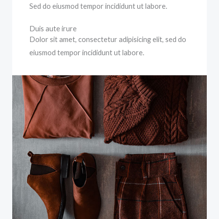
Sed do eiusmod tempor incididunt ut labore.
Duis aute irure
Dolor sit amet, consectetur adipisicing elit, sed do
eiusmod tempor incididunt ut labore.